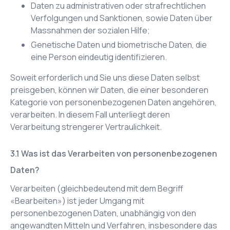
Daten zu administrativen oder strafrechtlichen
Verfolgungen und Sanktionen, sowie Daten über
Massnahmen der sozialen Hilfe;
Genetische Daten und biometrische Daten, die
eine Person eindeutig identifizieren.
Soweit erforderlich und Sie uns diese Daten selbst
preisgeben, können wir Daten, die einer besonderen
Kategorie von personenbezogenen Daten angehören,
verarbeiten. In diesem Fall unterliegt deren
Verarbeitung strengerer Vertraulichkeit.
Was ist das Verarbeiten von personenbezogenen
Daten?
Verarbeiten (gleichbedeutend mit dem Begriff
«Bearbeiten») ist jeder Umgang mit
personenbezogenen Daten, unabhängig von den
angewandten Mitteln und Verfahren, insbesondere das