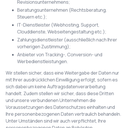
Revisionsunternehmens;
Beratungsunternehmen (Rechtsberatung,
Steuern etc.);
IT-Dienstleister (Webhosting, Support,
Clouddienste, Webseitengestaltung etc.);
Zahlungsdienstleister (ausschließlich nach Ihrer
vorherigen Zustimmung);
Anbieter von Tracking-, Conversion- und
Werbedienstleistungen.
Wir stellen sicher, dass eine Weitergabe der Daten nur
mit Ihrer ausdrücklichen Einwilligung erfolgt, sofern es
sich dabei um keine Auftragsdatenverarbeitung
handelt. Zudem stellen wir sicher, dass diese Dritten
und unsere verbundenen Unternehmen die
Voraussetzungen des Datenschutzes einhalten und
Ihre personenbezogenen Daten vertraulich behandeln.
Unter Umständen sind wir auch verpflichtet, Ihre
personenbezogenen Daten an Behörden