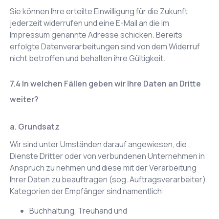
Sie können Ihre erteilte Einwilligung für die Zukunft
jederzeit widerrufen und eine E-Mail an die im
Impressum genannte Adresse schicken. Bereits
erfolgte Datenverarbeitungen sind von dem Widerruf
nicht betroffen und behalten ihre Gültigkeit.
In welchen Fällen geben wir Ihre Daten an Dritte
weiter?
a. Grundsatz
Wir sind unter Umständen darauf angewiesen, die
Dienste Dritter oder von verbundenen Unternehmen in
Anspruch zu nehmen und diese mit der Verarbeitung
Ihrer Daten zu beauftragen (sog. Auftragsverarbeiter).
Kategorien der Empfänger sind namentlich:
Buchhaltung, Treuhand und