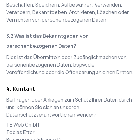
Beschaffen, Speichern, Aufbewahren, Verwenden,
Verändern, Bekanntgeben, Archivieren, Löschen oder
Vernichten von personenbezogenen Daten.
Was ist das Bekanntgeben von
personenbezogenen Daten?
Dies ist das Übermitteln oder Zugänglichmachen von
personenbezogenen Daten, bspw. die
Veröffentlichung oder die Offenbarung an einen Dritten.
Kontakt
Bei Fragen oder Anliegen zum Schutz Ihrer Daten durch
uns, können Sie sich an unseren
Datenschutzverantwortlichen wenden:
TE Web GmbH
Tobias Etter
Brown Boveri Strasse 12