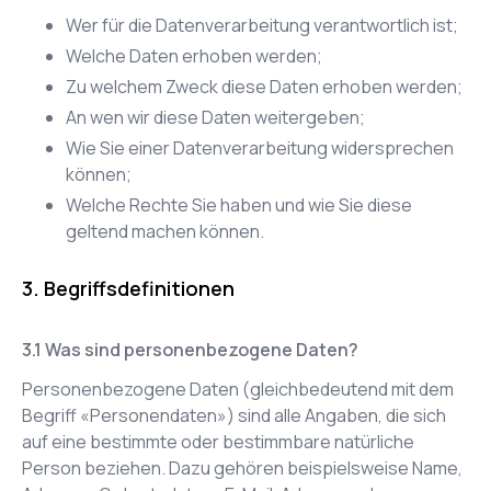
Wer für die Datenverarbeitung verantwortlich ist;
Welche Daten erhoben werden;
Zu welchem Zweck diese Daten erhoben werden;
An wen wir diese Daten weitergeben;
Wie Sie einer Datenverarbeitung widersprechen
können;
Welche Rechte Sie haben und wie Sie diese
geltend machen können.
Begriffsdefinitionen
Was sind personenbezogene Daten?
Personenbezogene Daten (gleichbedeutend mit dem
Begriff «Personendaten») sind alle Angaben, die sich
auf eine bestimmte oder bestimmbare natürliche
Person beziehen. Dazu gehören beispielsweise Name,