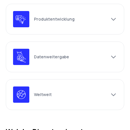
Produktentwicklung
Datenweitergabe
Weltweit