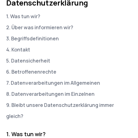
Datenschutzerklärung
1. Was tun wir?
2. Über was informieren wir?
3. Begriffsdefinitionen
4. Kontakt
5. Datensicherheit
6. Betroffenenrechte
7. Datenverarbeitungen im Allgemeinen
8. Datenverarbeitungen im Einzelnen
9. Bleibt unsere Datenschutzerklärung immer
gleich?
Was tun wir?