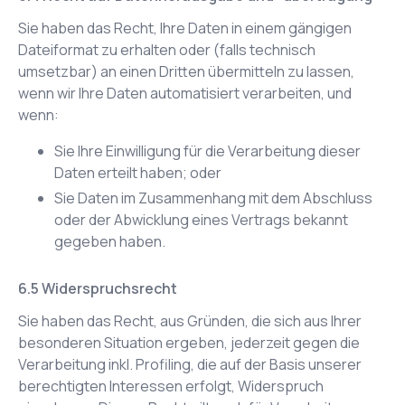
Sie haben das Recht, Ihre Daten in einem gängigen
Dateiformat zu erhalten oder (falls technisch
umsetzbar) an einen Dritten übermitteln zu lassen,
wenn wir Ihre Daten automatisiert verarbeiten, und
wenn:
Sie Ihre Einwilligung für die Verarbeitung dieser
Daten erteilt haben; oder
Sie Daten im Zusammenhang mit dem Abschluss
oder der Abwicklung eines Vertrags bekannt
gegeben haben.
Widerspruchsrecht
Sie haben das Recht, aus Gründen, die sich aus Ihrer
besonderen Situation ergeben, jederzeit gegen die
Verarbeitung inkl. Profiling, die auf der Basis unserer
berechtigten Interessen erfolgt, Widerspruch