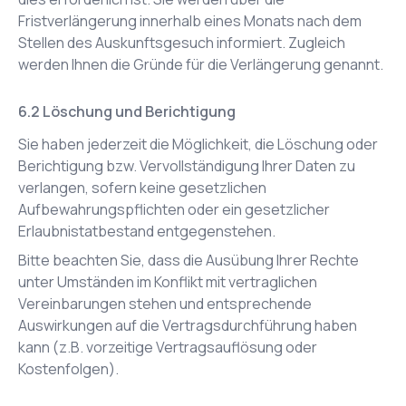
Fristverlängerung innerhalb eines Monats nach dem
Stellen des Auskunftsgesuch informiert. Zugleich
werden Ihnen die Gründe für die Verlängerung genannt.
Löschung und Berichtigung
Sie haben jederzeit die Möglichkeit, die Löschung oder
Berichtigung bzw. Vervollständigung Ihrer Daten zu
verlangen, sofern keine gesetzlichen
Aufbewahrungspflichten oder ein gesetzlicher
Erlaubnistatbestand entgegenstehen.
Bitte beachten Sie, dass die Ausübung Ihrer Rechte
unter Umständen im Konflikt mit vertraglichen
Vereinbarungen stehen und entsprechende
Auswirkungen auf die Vertragsdurchführung haben
kann (z.B. vorzeitige Vertragsauflösung oder
Kostenfolgen).