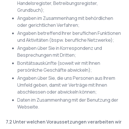
Handelsregister, Betreibungsregister,
Grundbuch);
Angaben im Zusammenhang mit behördlichen
oder gerichtlichen Verfahren;
Angaben betreffend Ihrer beruflichen Funktionen
und Aktivitäten (bspw. berufliche Netzwerke);
Angaben über Sie in Korrespondenz und
Besprechungen mit Dritten;
Bonitätsauskünfte (soweit wir mit Ihnen
persönliche Geschäfte abwickeln);
Angaben über Sie, die uns Personen aus Ihrem
Umfeld geben, damit wir Verträge mit Ihnen
abschliessen oder abwickeln können;
Daten im Zusammenhang mit der Benutzung der
Webseite.
Unter welchen Voraussetzungen verarbeiten wir