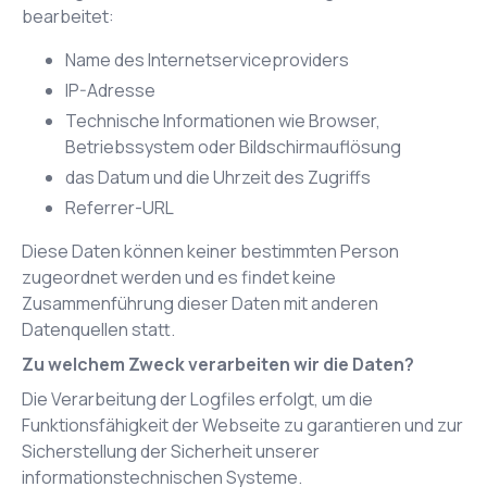
bearbeitet:
Name des Internetserviceproviders
IP-Adresse
Technische Informationen wie Browser,
Betriebssystem oder Bildschirmauflösung
das Datum und die Uhrzeit des Zugriffs
Referrer-URL
Diese Daten können keiner bestimmten Person
zugeordnet werden und es findet keine
Zusammenführung dieser Daten mit anderen
Datenquellen statt.
Zu welchem Zweck verarbeiten wir die Daten?
Die Verarbeitung der Logfiles erfolgt, um die
Funktionsfähigkeit der Webseite zu garantieren und zur
Sicherstellung der Sicherheit unserer
informationstechnischen Systeme.