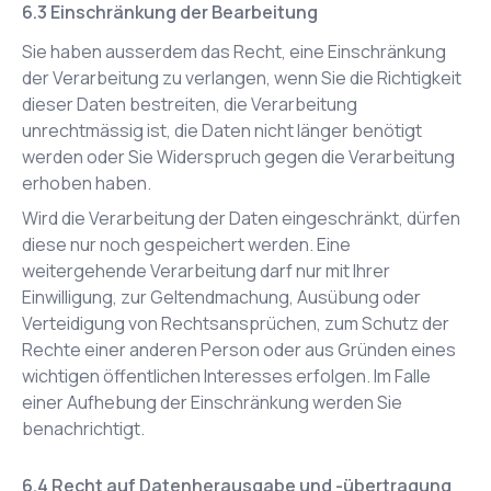
Einschränkung der Bearbeitung
Sie haben ausserdem das Recht, eine Einschränkung
der Verarbeitung zu verlangen, wenn Sie die Richtigkeit
dieser Daten bestreiten, die Verarbeitung
unrechtmässig ist, die Daten nicht länger benötigt
werden oder Sie Widerspruch gegen die Verarbeitung
erhoben haben.
Wird die Verarbeitung der Daten eingeschränkt, dürfen
diese nur noch gespeichert werden. Eine
weitergehende Verarbeitung darf nur mit Ihrer
Einwilligung, zur Geltendmachung, Ausübung oder
Verteidigung von Rechtsansprüchen, zum Schutz der
Rechte einer anderen Person oder aus Gründen eines
wichtigen öffentlichen Interesses erfolgen. Im Falle
einer Aufhebung der Einschränkung werden Sie
benachrichtigt.
Recht auf Datenherausgabe und -übertragung