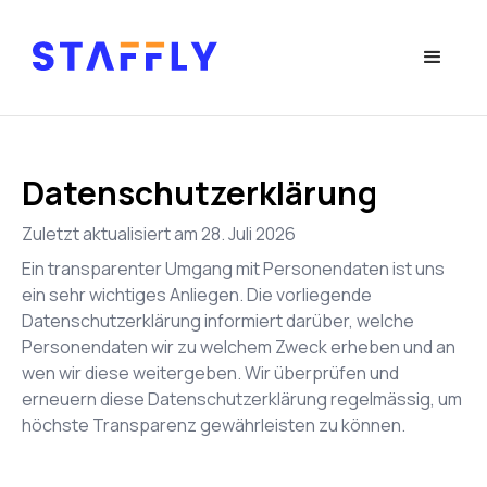
Datenschutzerklärung
Zuletzt aktualisiert am
28. Juli 2026
Ein transparenter Umgang mit Personendaten ist uns
ein sehr wichtiges Anliegen. Die vorliegende
Datenschutzerklärung informiert darüber, welche
Personendaten wir zu welchem Zweck erheben und an
wen wir diese weitergeben. Wir überprüfen und
erneuern diese Datenschutzerklärung regelmässig, um
höchste Transparenz gewährleisten zu können.