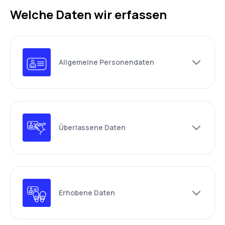
Welche Daten wir erfassen
Allgemeine Personendaten
Überlassene Daten
Erhobene Daten