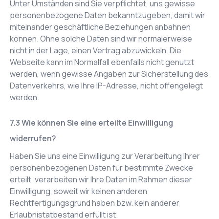
Unter Umständen sind Sie verpflichtet, uns gewisse
personenbezogene Daten bekanntzugeben, damit wir
miteinander geschäftliche Beziehungen anbahnen
können. Ohne solche Daten sind wir normalerweise
nicht in der Lage, einen Vertrag abzuwickeln. Die
Webseite kann im Normalfall ebenfalls nicht genutzt
werden, wenn gewisse Angaben zur Sicherstellung des
Datenverkehrs, wie Ihre IP-Adresse, nicht offengelegt
werden.
Wie können Sie eine erteilte Einwilligung
widerrufen?
Haben Sie uns eine Einwilligung zur Verarbeitung Ihrer
personenbezogenen Daten für bestimmte Zwecke
erteilt, verarbeiten wir Ihre Daten im Rahmen dieser
Einwilligung, soweit wir keinen anderen
Rechtfertigungsgrund haben bzw. kein anderer
Erlaubnistatbestand erfüllt ist.