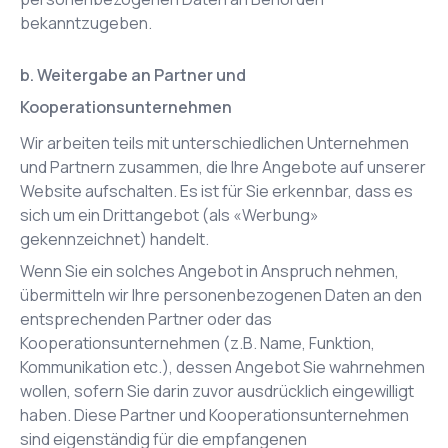
bekanntzugeben.
b. Weitergabe an Partner und
Kooperationsunternehmen
Wir arbeiten teils mit unterschiedlichen Unternehmen
und Partnern zusammen, die Ihre Angebote auf unserer
Website aufschalten. Es ist für Sie erkennbar, dass es
sich um ein Drittangebot (als «Werbung»
gekennzeichnet) handelt.
Wenn Sie ein solches Angebot in Anspruch nehmen,
übermitteln wir Ihre personenbezogenen Daten an den
entsprechenden Partner oder das
Kooperationsunternehmen (z.B. Name, Funktion,
Kommunikation etc.), dessen Angebot Sie wahrnehmen
wollen, sofern Sie darin zuvor ausdrücklich eingewilligt
haben. Diese Partner und Kooperationsunternehmen
sind eigenständig für die empfangenen