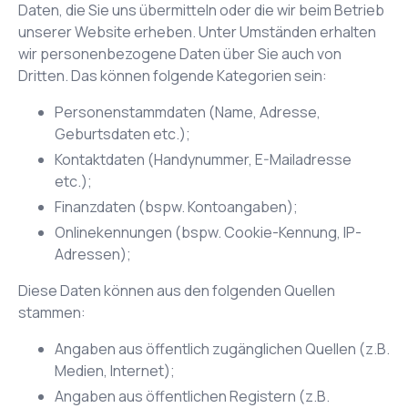
Daten, die Sie uns übermitteln oder die wir beim Betrieb
unserer Website erheben. Unter Umständen erhalten
wir personenbezogene Daten über Sie auch von
Dritten. Das können folgende Kategorien sein:
Personenstammdaten (Name, Adresse,
Geburtsdaten etc.);
Kontaktdaten (Handynummer, E-Mailadresse
etc.);
Finanzdaten (bspw. Kontoangaben);
Onlinekennungen (bspw. Cookie-Kennung, IP-
Adressen);
Diese Daten können aus den folgenden Quellen
stammen:
Angaben aus öffentlich zugänglichen Quellen (z.B.
Medien, Internet);
Angaben aus öffentlichen Registern (z.B.