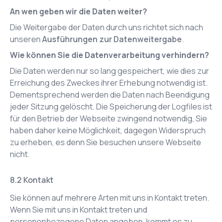
An wen geben wir die Daten weiter?
Die Weitergabe der Daten durch uns richtet sich nach
unseren
Ausführungen zur Datenweitergabe
.
Wie können Sie die Datenverarbeitung verhindern?
Die Daten werden nur so lang gespeichert, wie dies zur
Erreichung des Zweckes ihrer Erhebung notwendig ist.
Dementsprechend werden die Daten nach Beendigung
jeder Sitzung gelöscht. Die Speicherung der Logfiles ist
für den Betrieb der Webseite zwingend notwendig, Sie
haben daher keine Möglichkeit, dagegen Widerspruch
zu erheben, es denn Sie besuchen unsere Webseite
nicht.
Kontakt
Sie können auf mehrere Arten mit uns in Kontakt treten.
Wenn Sie mit uns in Kontakt treten und
personenbezogene Daten angeben, kommt es zu