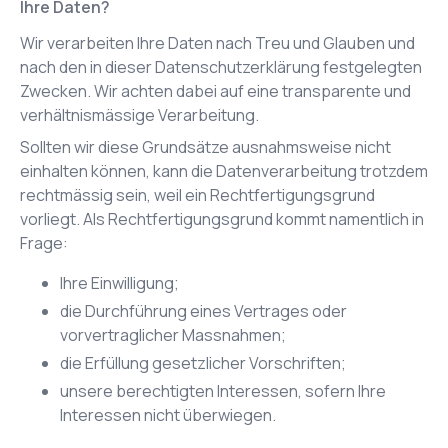
Ihre Daten?
Wir verarbeiten Ihre Daten nach Treu und Glauben und
nach den in dieser Datenschutzerklärung festgelegten
Zwecken. Wir achten dabei auf eine transparente und
verhältnismässige Verarbeitung.
Sollten wir diese Grundsätze ausnahmsweise nicht
einhalten können, kann die Datenverarbeitung trotzdem
rechtmässig sein, weil ein Rechtfertigungsgrund
vorliegt. Als Rechtfertigungsgrund kommt namentlich in
Frage:
Ihre Einwilligung;
die Durchführung eines Vertrages oder
vorvertraglicher Massnahmen;
die Erfüllung gesetzlicher Vorschriften;
unsere berechtigten Interessen, sofern Ihre
Interessen nicht überwiegen.