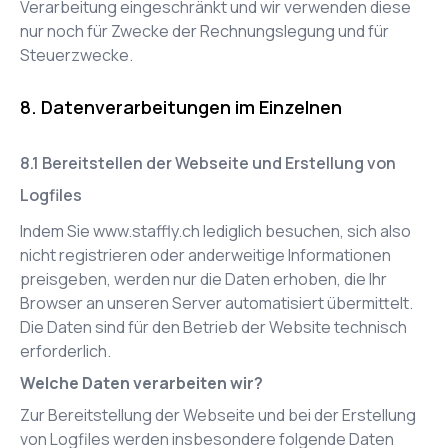
Verarbeitung eingeschränkt und wir verwenden diese
nur noch für Zwecke der Rechnungslegung und für
Steuerzwecke.
Datenverarbeitungen im Einzelnen
Bereitstellen der Webseite und Erstellung von
Logfiles
Indem Sie
www.staffly.ch
lediglich besuchen, sich also
nicht registrieren oder anderweitige Informationen
preisgeben, werden nur die Daten erhoben, die Ihr
Browser an unseren Server automatisiert übermittelt.
Die Daten sind für den Betrieb der Website technisch
erforderlich.
Welche Daten verarbeiten wir?
Zur Bereitstellung der Webseite und bei der Erstellung
von Logfiles werden insbesondere folgende Daten