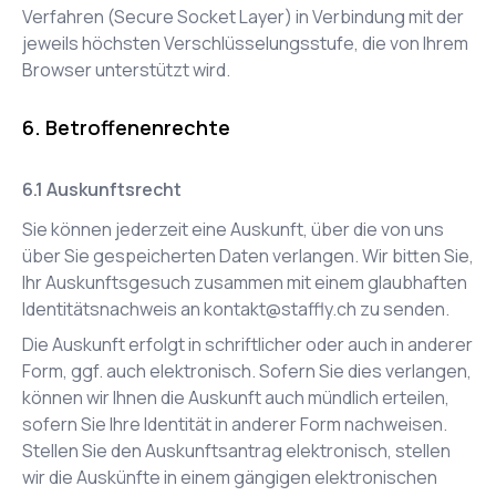
Verfahren (Secure Socket Layer) in Verbindung mit der
jeweils höchsten Verschlüsselungsstufe, die von Ihrem
Browser unterstützt wird.
Betroffenenrechte
Auskunftsrecht
Sie können jederzeit eine Auskunft, über die von uns
über Sie gespeicherten Daten verlangen. Wir bitten Sie,
Ihr Auskunftsgesuch zusammen mit einem glaubhaften
Identitätsnachweis an
kontakt@staffly.ch
zu senden.
Die Auskunft erfolgt in schriftlicher oder auch in anderer
Form, ggf. auch elektronisch. Sofern Sie dies verlangen,
können wir Ihnen die Auskunft auch mündlich erteilen,
sofern Sie Ihre Identität in anderer Form nachweisen.
Stellen Sie den Auskunftsantrag elektronisch, stellen
wir die Auskünfte in einem gängigen elektronischen