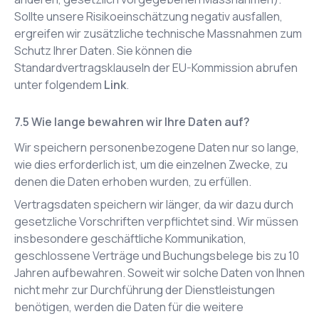
Sollte unsere Risikoeinschätzung negativ ausfallen,
ergreifen wir zusätzliche technische Massnahmen zum
Schutz Ihrer Daten. Sie können die
Standardvertragsklauseln der EU-Kommission abrufen
unter folgendem
Link
.
Wie lange bewahren wir Ihre Daten auf?
Wir speichern personenbezogene Daten nur so lange,
wie dies erforderlich ist, um die einzelnen Zwecke, zu
denen die Daten erhoben wurden, zu erfüllen.
Vertragsdaten speichern wir länger, da wir dazu durch
gesetzliche Vorschriften verpflichtet sind. Wir müssen
insbesondere geschäftliche Kommunikation,
geschlossene Verträge und Buchungsbelege bis zu 10
Jahren aufbewahren. Soweit wir solche Daten von Ihnen
nicht mehr zur Durchführung der Dienstleistungen
benötigen, werden die Daten für die weitere