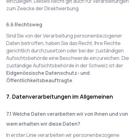
einzulegen. Dieses Recht gilt auch für Verarbeitungen
zum Zwecke der Direktwerbung.
Rechtsweg
Sind Sie von der Verarbeitung personenbezogener
Daten betroffen, haben Sie das Recht, Ihre Rechte
gerichtlich durchzusetzen oder bei der zuständigen
Aufsichtsbehörde eine Beschwerde einzureichen. Die
zuständige Aufsichtsbehörde in der Schweiz ist der
Eidgenössische Datenschutz- und
Öffentlichkeitsbeauftragte
.
Datenverarbeitungen im Allgemeinen
Welche Daten verarbeiten wir von Ihnen und von
wem erhalten wir diese Daten?
In erster Linie verarbeiten wir personenbezogene