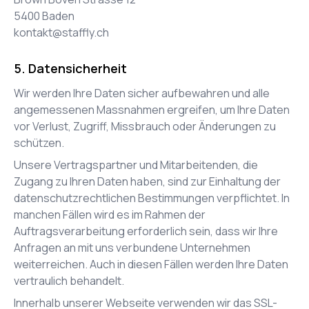
5400
Baden
kontakt@staffly.ch
Datensicherheit
Wir werden Ihre Daten sicher aufbewahren und alle
angemessenen Massnahmen ergreifen, um Ihre Daten
vor Verlust, Zugriff, Missbrauch oder Änderungen zu
schützen.
Unsere Vertragspartner und Mitarbeitenden, die
Zugang zu Ihren Daten haben, sind zur Einhaltung der
datenschutzrechtlichen Bestimmungen verpflichtet. In
manchen Fällen wird es im Rahmen der
Auftragsverarbeitung erforderlich sein, dass wir Ihre
Anfragen an mit uns verbundene Unternehmen
weiterreichen. Auch in diesen Fällen werden Ihre Daten
vertraulich behandelt.
Innerhalb unserer Webseite verwenden wir das SSL-