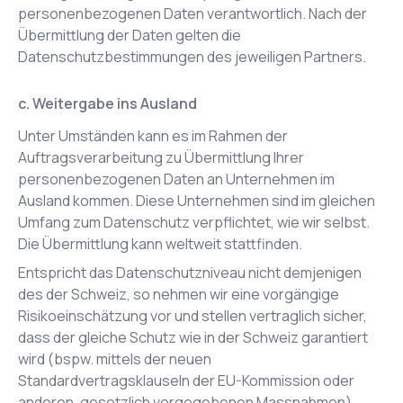
personenbezogenen Daten verantwortlich. Nach der
Übermittlung der Daten gelten die
Datenschutzbestimmungen des jeweiligen Partners.
c. Weitergabe ins Ausland
Unter Umständen kann es im Rahmen der
Auftragsverarbeitung zu Übermittlung Ihrer
personenbezogenen Daten an Unternehmen im
Ausland kommen. Diese Unternehmen sind im gleichen
Umfang zum Datenschutz verpflichtet, wie wir selbst.
Die Übermittlung kann weltweit stattfinden.
Entspricht das Datenschutzniveau nicht demjenigen
des der Schweiz, so nehmen wir eine vorgängige
Risikoeinschätzung vor und stellen vertraglich sicher,
dass der gleiche Schutz wie in der Schweiz garantiert
wird (bspw. mittels der neuen
Standardvertragsklauseln der EU-Kommission oder
anderen, gesetzlich vorgegebenen Massnahmen).