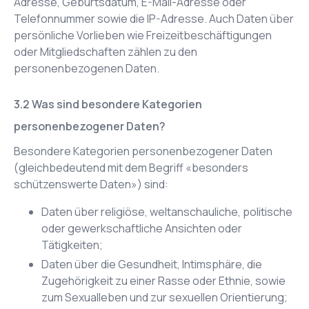
Adresse, Geburtsdatum, E-Mail-Adresse oder
Telefonnummer sowie die IP-Adresse. Auch Daten über
persönliche Vorlieben wie Freizeitbeschäftigungen
oder Mitgliedschaften zählen zu den
personenbezogenen Daten.
Was sind besondere Kategorien
personenbezogener Daten?
Besondere Kategorien personenbezogener Daten
(gleichbedeutend mit dem Begriff «besonders
schützenswerte Daten») sind:
Daten über religiöse, weltanschauliche, politische
oder gewerkschaftliche Ansichten oder
Tätigkeiten;
Daten über die Gesundheit, Intimsphäre, die
Zugehörigkeit zu einer Rasse oder Ethnie, sowie
zum Sexualleben und zur sexuellen Orientierung;