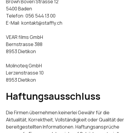
Brown Boveri Strasse 12
5400 Baden
Telefon: 056 544 13 00
E-Mail: kontakt@staffly.ch
VEAR films GmbH
Bernstrasse 388
8953 Dietikon
Molinoteq GmbH
Lerzenstrasse 10
8953 Dietikon
Haftungsausschluss
Die Firmen übernehmen keinerlei Gewähr für die
Aktualität, Korrektheit, Vollständigkeit oder Qualität der
bereitgestellten Informationen. Haftungsansprüche