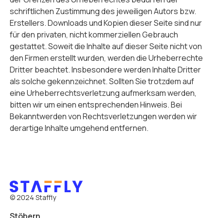
schriftlichen Zustimmung des jeweiligen Autors bzw.
Erstellers. Downloads und Kopien dieser Seite sind nur
für den privaten, nicht kommerziellen Gebrauch
gestattet. Soweit die Inhalte auf dieser Seite nicht von
den Firmen erstellt wurden, werden die Urheberrechte
Dritter beachtet. Insbesondere werden Inhalte Dritter
als solche gekennzeichnet. Sollten Sie trotzdem auf
eine Urheberrechtsverletzung aufmerksam werden,
bitten wir um einen entsprechenden Hinweis. Bei
Bekanntwerden von Rechtsverletzungen werden wir
derartige Inhalte umgehend entfernen.
©
2024
Staffly
Stöbern