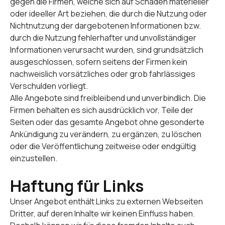
gegen die Firmen, welche sich auf Schäden materieller
oder ideeller Art beziehen, die durch die Nutzung oder
Nichtnutzung der dargebotenen Informationen bzw.
durch die Nutzung fehlerhafter und unvollständiger
Informationen verursacht wurden, sind grundsätzlich
ausgeschlossen, sofern seitens der Firmen kein
nachweislich vorsätzliches oder grob fahrlässiges
Verschulden vorliegt.
Alle Angebote sind freibleibend und unverbindlich. Die
Firmen behalten es sich ausdrücklich vor, Teile der
Seiten oder das gesamte Angebot ohne gesonderte
Ankündigung zu verändern, zu ergänzen, zu löschen
oder die Veröffentlichung zeitweise oder endgültig
einzustellen.
Haftung für Links
Unser Angebot enthält Links zu externen Webseiten
Dritter, auf deren Inhalte wir keinen Einfluss haben.